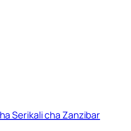
a Serikali cha Zanzibar