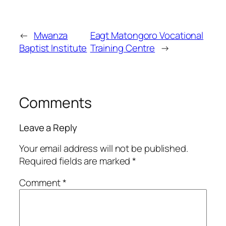
←
Mwanza
Eagt Matongoro Vocational
Baptist Institute
Training Centre
→
Comments
Leave a Reply
Your email address will not be published.
Required fields are marked
*
Comment
*