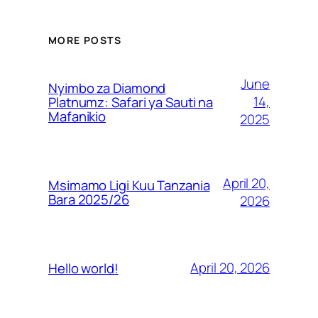
MORE POSTS
June
Nyimbo za Diamond
14,
Platnumz: Safari ya Sauti na
Mafanikio
2025
April 20,
Msimamo Ligi Kuu Tanzania
Bara 2025/26
2026
April 20, 2026
Hello world!