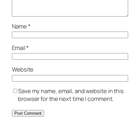
Name
*
Email
*
Website
Save my name, email, and website in this
browser for the next time I comment.