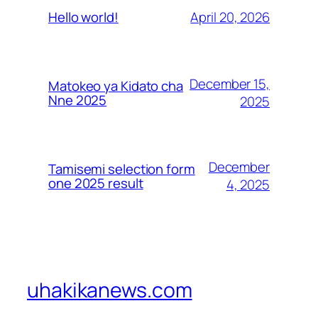
April 20, 2026
Hello world!
December 15,
Matokeo ya Kidato cha
Nne 2025
2025
December
Tamisemi selection form
one 2025 result
4, 2025
uhakikanews.com