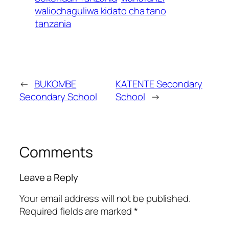
waliochaguliwa kidato cha tano
tanzania
←
BUKOMBE
KATENTE Secondary
Secondary School
School
→
Comments
Leave a Reply
Your email address will not be published.
Required fields are marked
*