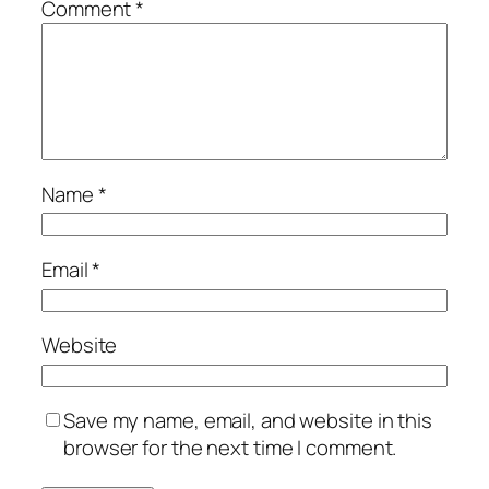
Comment
*
Name
*
Email
*
Website
Save my name, email, and website in this
browser for the next time I comment.