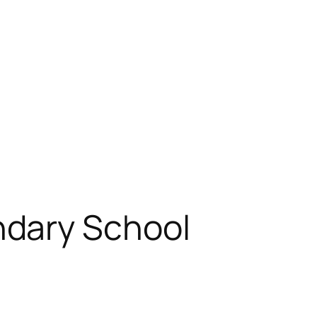
dary School