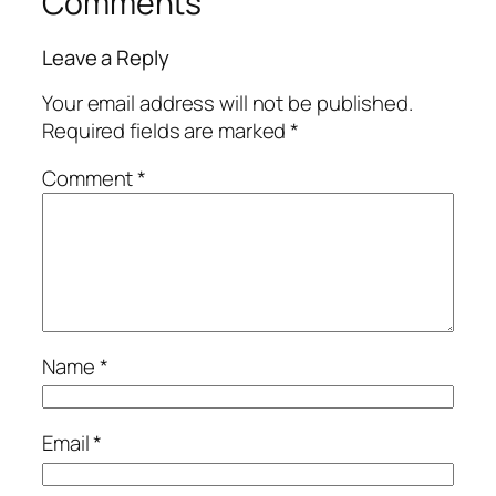
Comments
Leave a Reply
Your email address will not be published.
Required fields are marked
*
Comment
*
Name
*
Email
*