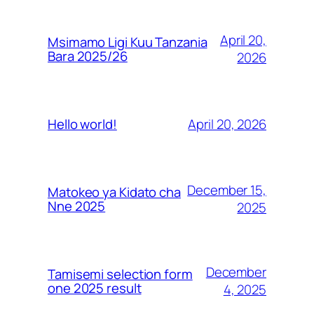
April 20,
Msimamo Ligi Kuu Tanzania
Bara 2025/26
2026
April 20, 2026
Hello world!
December 15,
Matokeo ya Kidato cha
Nne 2025
2025
December
Tamisemi selection form
one 2025 result
4, 2025