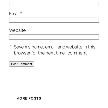
Email
*
Website
Save my name, email, and website in this
browser for the next time I comment.
MORE POSTS