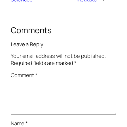
Comments
Leave a Reply
Your email address will not be published.
Required fields are marked
*
Comment
*
Name
*