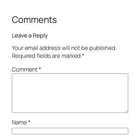
Comments
Leave a Reply
Your email address will not be published.
Required fields are marked
*
Comment
*
Name
*