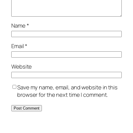
Name
*
Email
*
Website
Save my name, email, and website in this
browser for the next time I comment.