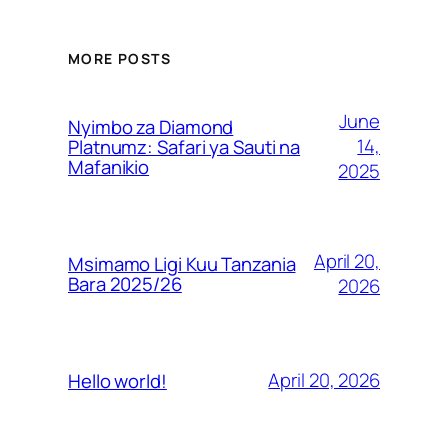
MORE POSTS
June
Nyimbo za Diamond
14,
Platnumz: Safari ya Sauti na
Mafanikio
2025
April 20,
Msimamo Ligi Kuu Tanzania
Bara 2025/26
2026
April 20, 2026
Hello world!