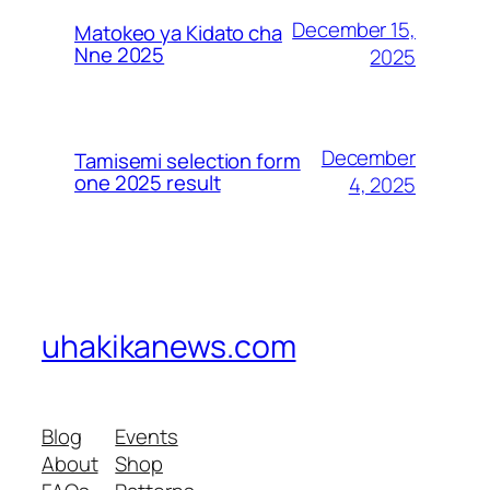
December 15,
Matokeo ya Kidato cha
Nne 2025
2025
December
Tamisemi selection form
one 2025 result
4, 2025
uhakikanews.com
Blog
Events
About
Shop