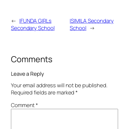
←
IFUNDA GIRLs
ISIMILA Secondary
Secondary School
School
→
Comments
Leave a Reply
Your email address will not be published.
Required fields are marked
*
Comment
*