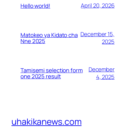
April 20, 2026
Hello world!
December 15,
Matokeo ya Kidato cha
Nne 2025
2025
December
Tamisemi selection form
one 2025 result
4, 2025
uhakikanews.com