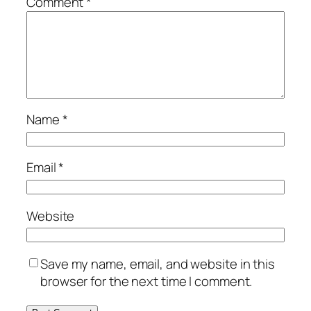
Comment
*
Name
*
Email
*
Website
Save my name, email, and website in this
browser for the next time I comment.