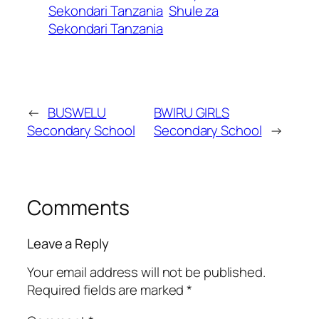
Sekondari Tanzania
Shule za
Sekondari Tanzania
←
BUSWELU
BWIRU GIRLS
Secondary School
Secondary School
→
Comments
Leave a Reply
Your email address will not be published.
Required fields are marked
*