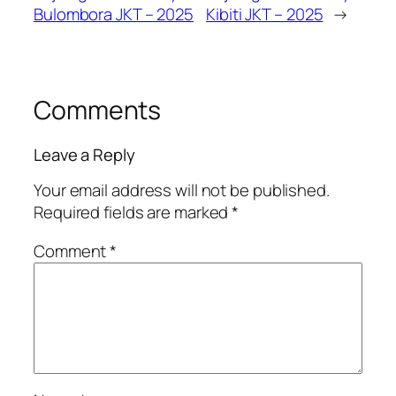
Bulombora JKT – 2025
Kibiti JKT – 2025
→
Comments
Leave a Reply
Your email address will not be published.
Required fields are marked
*
Comment
*