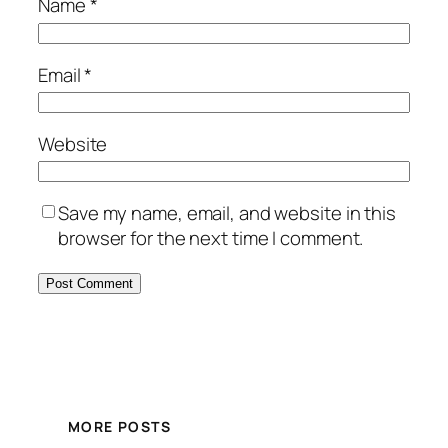
Name
*
Email
*
Website
Save my name, email, and website in this
browser for the next time I comment.
MORE POSTS