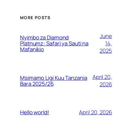
MORE POSTS
June
Nyimbo za Diamond
14,
Platnumz: Safari ya Sauti na
Mafanikio
2025
April 20,
Msimamo Ligi Kuu Tanzania
Bara 2025/26
2026
April 20, 2026
Hello world!