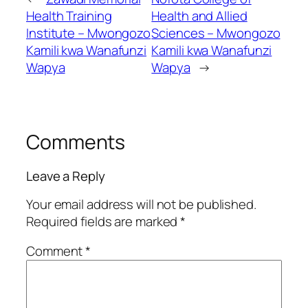
Health Training
Health and Allied
Institute – Mwongozo
Sciences – Mwongozo
Kamili kwa Wanafunzi
Kamili kwa Wanafunzi
Wapya
Wapya
→
Comments
Leave a Reply
Your email address will not be published.
Required fields are marked
*
Comment
*