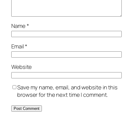
Name
*
Email
*
Website
Save my name, email, and website in this
browser for the next time I comment.