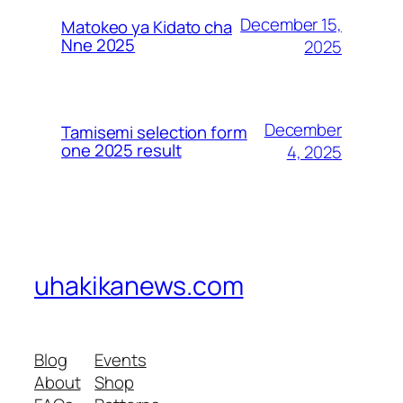
December 15,
Matokeo ya Kidato cha
Nne 2025
2025
December
Tamisemi selection form
one 2025 result
4, 2025
uhakikanews.com
Blog
Events
About
Shop