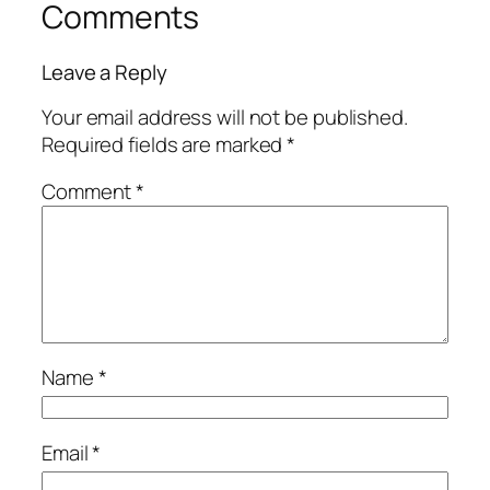
Comments
Leave a Reply
Your email address will not be published.
Required fields are marked
*
Comment
*
Name
*
Email
*