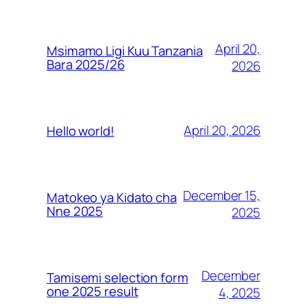
April 20,
Msimamo Ligi Kuu Tanzania
Bara 2025/26
2026
April 20, 2026
Hello world!
December 15,
Matokeo ya Kidato cha
Nne 2025
2025
December
Tamisemi selection form
one 2025 result
4, 2025