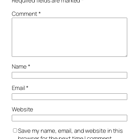
Required fields are marked
*
Comment
*
Name
*
Email
*
Website
Save my name, email, and website in this
browser for the next time I comment.