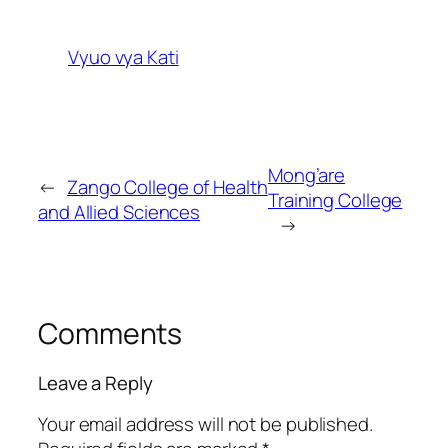
Vyuo vya Kati
Mong’are
←
Zango College of Health
Training College
and Allied Sciences
→
Comments
Leave a Reply
Your email address will not be published.