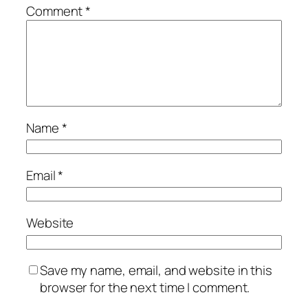
Comment
*
Name
*
Email
*
Website
Save my name, email, and website in this
browser for the next time I comment.