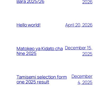
Bara 2025/26
2026
April 20, 2026
Hello world!
December 15,
Matokeo ya Kidato cha
Nne 2025
2025
December
Tamisemi selection form
one 2025 result
4, 2025