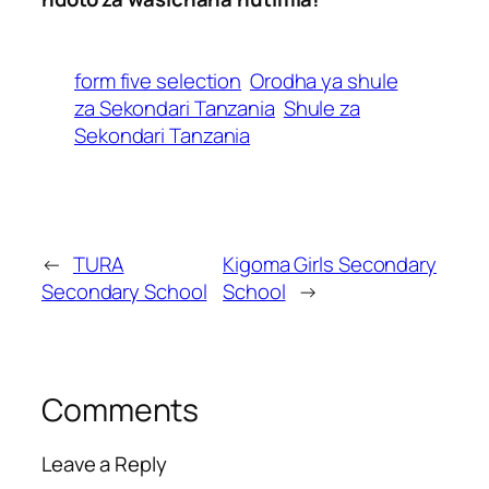
form five selection
Orodha ya shule
za Sekondari Tanzania
Shule za
Sekondari Tanzania
←
TURA
Kigoma Girls Secondary
Secondary School
School
→
Comments
Leave a Reply