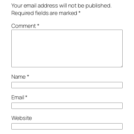
Your email address will not be published.
Required fields are marked
*
Comment
*
Name
*
Email
*
Website