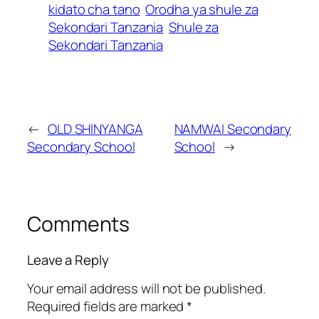
kidato cha tano
Orodha ya shule za
Sekondari Tanzania
Shule za
Sekondari Tanzania
←
OLD SHINYANGA
NAMWAI Secondary
Secondary School
School
→
Comments
Leave a Reply
Your email address will not be published.
Required fields are marked
*