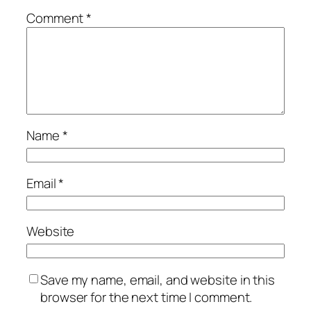
Comment
*
Name
*
Email
*
Website
Save my name, email, and website in this
browser for the next time I comment.