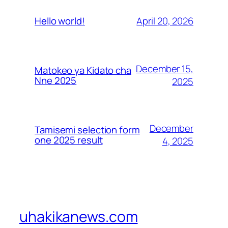
April 20, 2026
Hello world!
December 15,
Matokeo ya Kidato cha
Nne 2025
2025
December
Tamisemi selection form
one 2025 result
4, 2025
uhakikanews.com