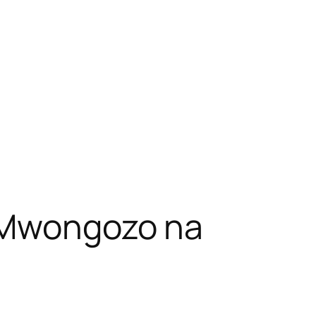
: Mwongozo na