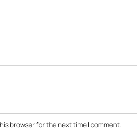
his browser for the next time I comment.