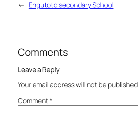
←
Engutoto secondary School
Comments
Leave a Reply
Your email address will not be published
Comment
*