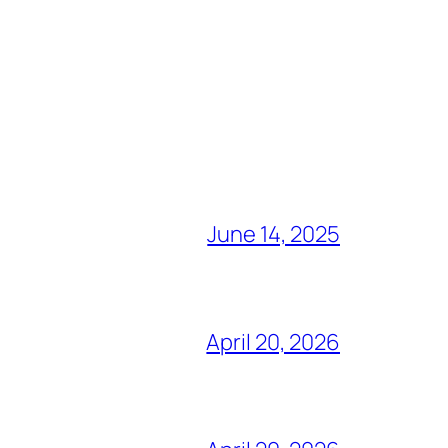
June 14, 2025
April 20, 2026