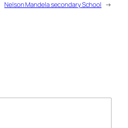
Nelson Mandela secondary School
→