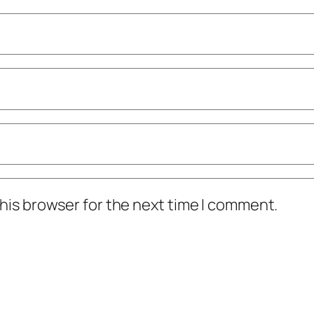
his browser for the next time I comment.