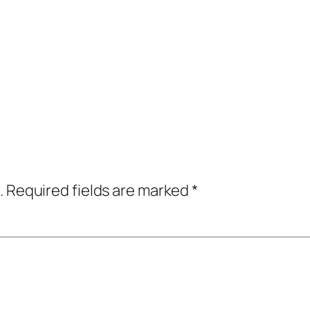
.
Required fields are marked
*