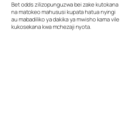
Bet odds zilizopunguzwa bei zake kutokana
na matokeo mahususi kupata hatua nyingi
au mabadiliko ya dakika ya mwisho kama vile
kukosekana kwa mchezaji nyota.