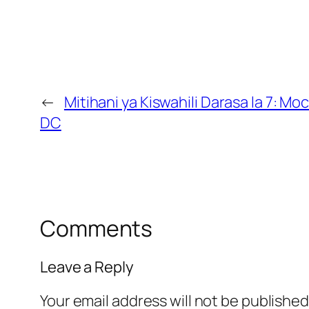
←
Mitihani ya Kiswahili Darasa la 7: Mo
DC
Comments
Leave a Reply
Your email address will not be published