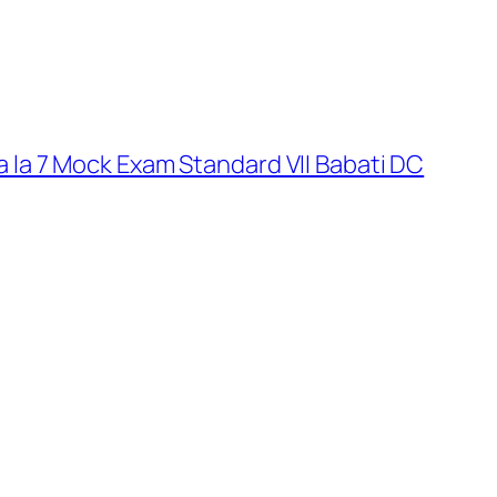
sa la 7 Mock Exam Standard VII Babati DC