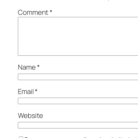
Comment
*
Name
*
Email
*
Website