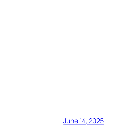
June 14, 2025