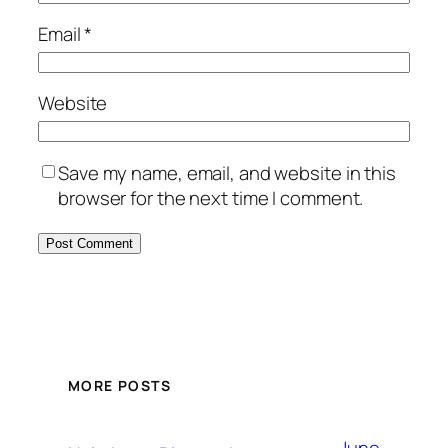
Email
*
Website
Save my name, email, and website in this
browser for the next time I comment.
MORE POSTS