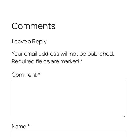
Comments
Leave a Reply
Your email address will not be published.
Required fields are marked
*
Comment
*
Name
*