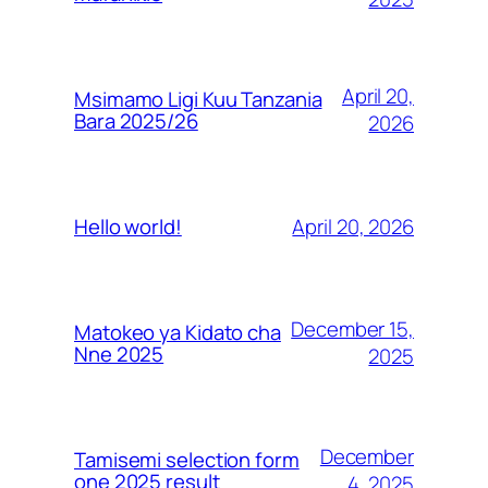
April 20,
Msimamo Ligi Kuu Tanzania
Bara 2025/26
2026
April 20, 2026
Hello world!
December 15,
Matokeo ya Kidato cha
Nne 2025
2025
December
Tamisemi selection form
one 2025 result
4, 2025