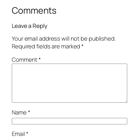
Comments
Leave a Reply
Your email address will not be published.
Required fields are marked
*
Comment
*
Name
*
Email
*