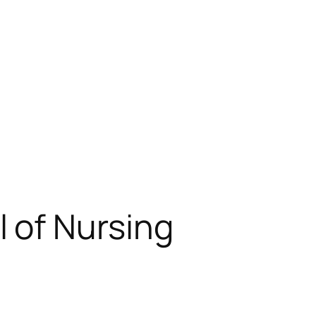
 of Nursing