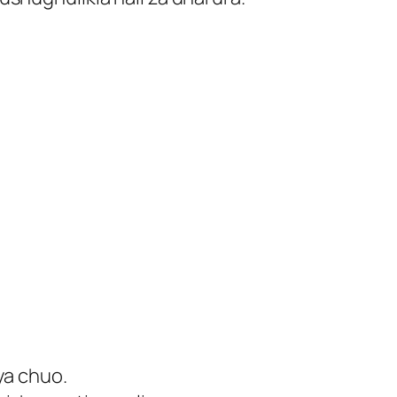
ya chuo.