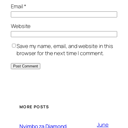
Email
*
Website
Save my name, email, and website in this
browser for the next time I comment.
MORE POSTS
June
Nyimbo za Diamond