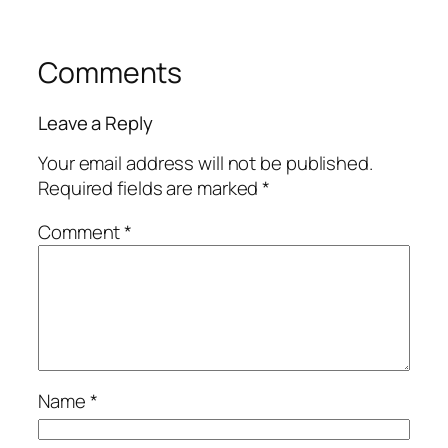
Comments
Leave a Reply
Your email address will not be published.
Required fields are marked
*
Comment
*
Name
*