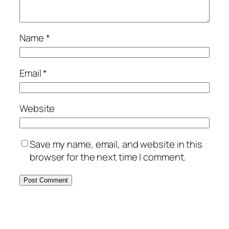
Name
*
Email
*
Website
Save my name, email, and website in this
browser for the next time I comment.