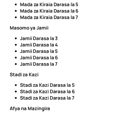
Mada za Kiraia Darasa la 5
Mada za Kiraia Darasa la 6
Mada za Kiraia Darasa la 7
Masomo ya Jamii
Jamii Darasa la 3
Jamii Darasa la 4
Jamii Darasa la 5
Jamii Darasa la 6
Jamii Darasa la 7
Stadi za Kazi
Stadi za Kazi Darasa la 5
Stadi za Kazi Darasa la 6
Stadi za Kazi Darasa la 7
Afya na Mazingira