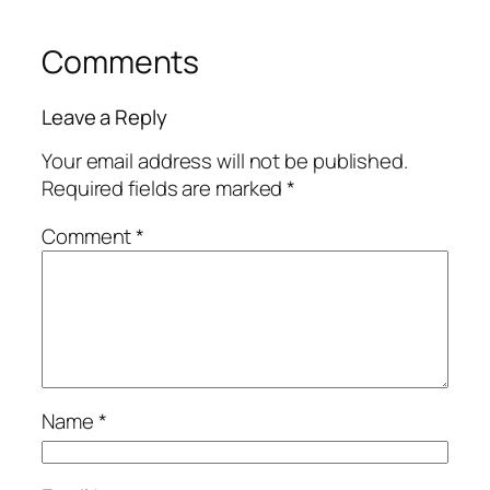
Comments
Leave a Reply
Your email address will not be published.
Required fields are marked
*
Comment
*
Name
*