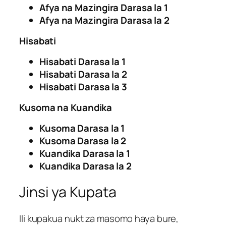
Afya na Mazingira Darasa la 1
Afya na Mazingira Darasa la 2
Hisabati
Hisabati Darasa la 1
Hisabati Darasa la 2
Hisabati Darasa la 3
Kusoma na Kuandika
Kusoma Darasa la 1
Kusoma Darasa la 2
Kuandika Darasa la 1
Kuandika Darasa la 2
Jinsi ya Kupata
Ili kupakua nukt za masomo haya bure,