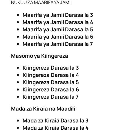
NUKUU ZA MAARIFA YA JAMII
Maarifa ya Jamii Darasa la 3
Maarifa ya Jamii Darasa la 4
Maarifa ya Jamii Darasa la 5
Maarifa ya Jamii Darasa la 6
Maarifa ya Jamii Darasa la 7
Masomo ya Kiingereza
Kiingereza Darasa la 3
Kiingereza Darasa la 4
Kiingereza Darasa la 5
Kiingereza Darasa la 6
Kiingereza Darasa la 7
Mada za Kiraia na Maadili
Mada za Kiraia Darasa la 3
Mada za Kiraia Darasa la 4