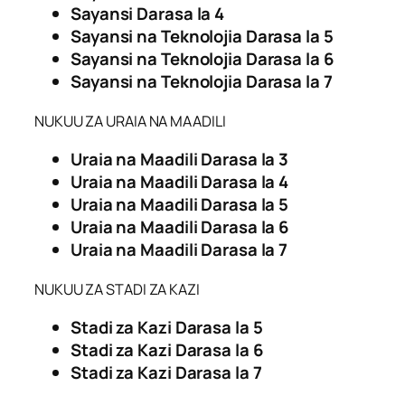
Sayansi Darasa la 4
Sayansi na Teknolojia Darasa la 5
Sayansi na Teknolojia Darasa la 6
Sayansi na Teknolojia Darasa la 7
NUKUU ZA URAIA NA MAADILI
Uraia na Maadili Darasa la 3
Uraia na Maadili Darasa la 4
Uraia na Maadili Darasa la 5
Uraia na Maadili Darasa la 6
Uraia na Maadili Darasa la 7
NUKUU ZA STADI ZA KAZI
Stadi za Kazi Darasa la 5
Stadi za Kazi Darasa la 6
Stadi za Kazi Darasa la 7