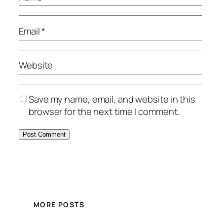
Email
*
Website
Save my name, email, and website in this
browser for the next time I comment.
MORE POSTS