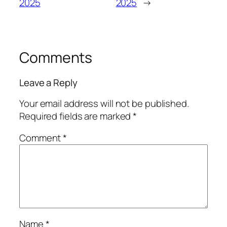
2025
2025
→
Comments
Leave a Reply
Your email address will not be published.
Required fields are marked
*
Comment
*
Name
*