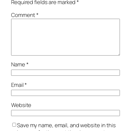
Required fields are marked
*
Comment
*
Name
*
Email
*
Website
Save my name, email, and website in this