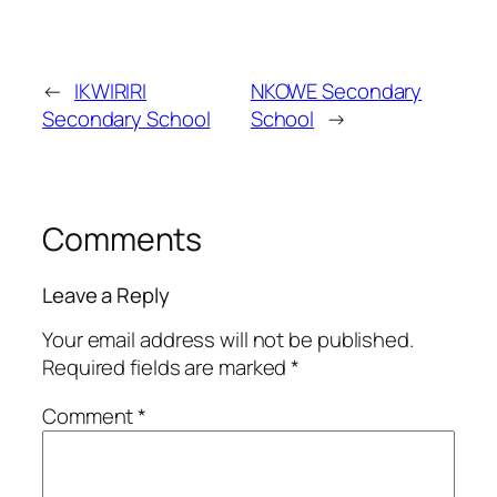
←
IKWIRIRI
NKOWE Secondary
Secondary School
School
→
Comments
Leave a Reply
Your email address will not be published.
Required fields are marked
*
Comment
*