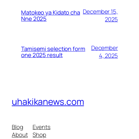
December 15,
Matokeo ya Kidato cha
Nne 2025
2025
December
Tamisemi selection form
one 2025 result
4, 2025
uhakikanews.com
Blog
Events
About
Shop