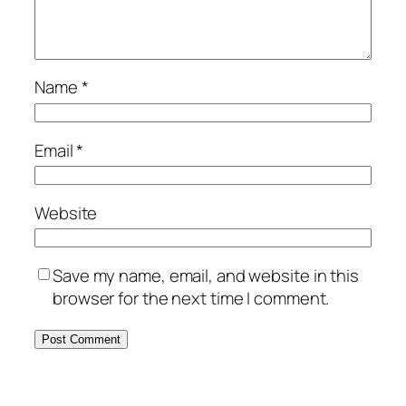
Name
*
Email
*
Website
Save my name, email, and website in this
browser for the next time I comment.