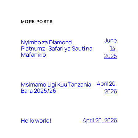
MORE POSTS
June
Nyimbo za Diamond
14,
Platnumz: Safari ya Sauti na
Mafanikio
2025
April 20,
Msimamo Ligi Kuu Tanzania
Bara 2025/26
2026
April 20, 2026
Hello world!