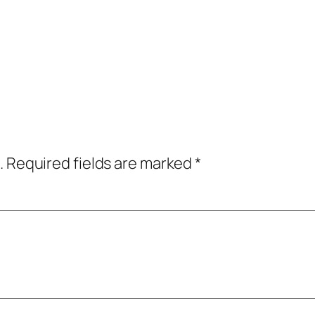
.
Required fields are marked
*