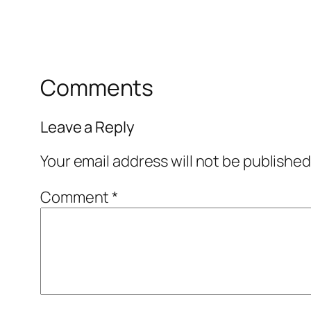
Comments
Leave a Reply
Your email address will not be published
Comment
*