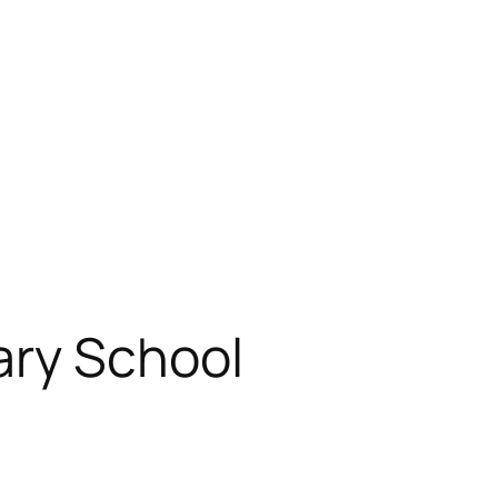
ry School