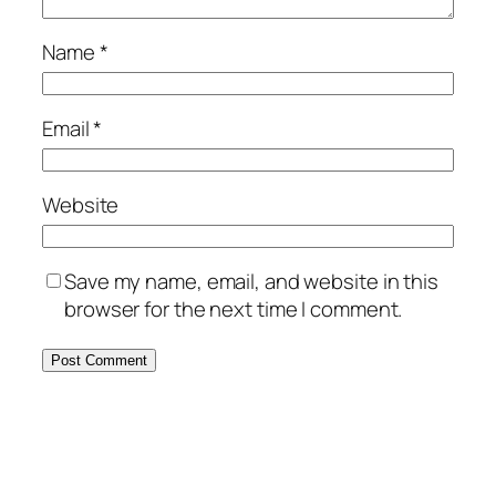
Name
*
Email
*
Website
Save my name, email, and website in this
browser for the next time I comment.