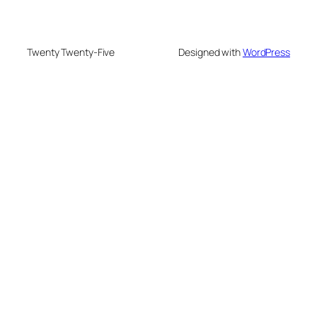
Twenty Twenty-Five
Designed with
WordPress