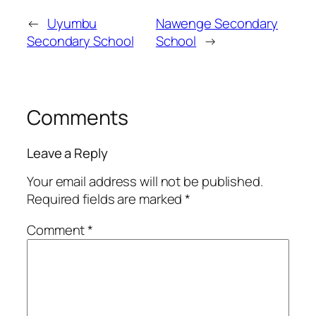
←
Uyumbu
Nawenge Secondary
Secondary School
School
→
Comments
Leave a Reply
Your email address will not be published.
Required fields are marked
*
Comment
*