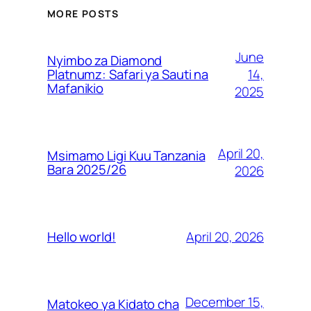
MORE POSTS
June
Nyimbo za Diamond
14,
Platnumz: Safari ya Sauti na
Mafanikio
2025
April 20,
Msimamo Ligi Kuu Tanzania
Bara 2025/26
2026
April 20, 2026
Hello world!
December 15,
Matokeo ya Kidato cha