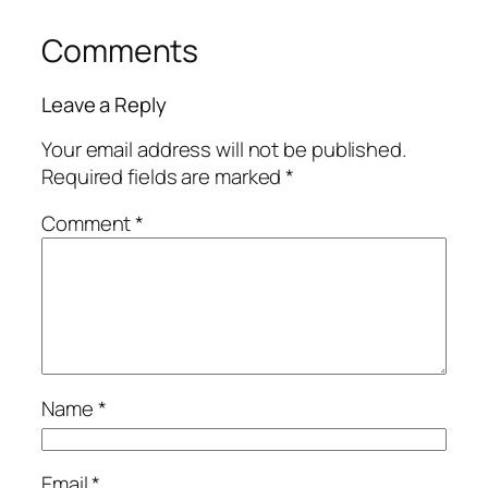
Comments
Leave a Reply
Your email address will not be published.
Required fields are marked
*
Comment
*
Name
*
Email
*