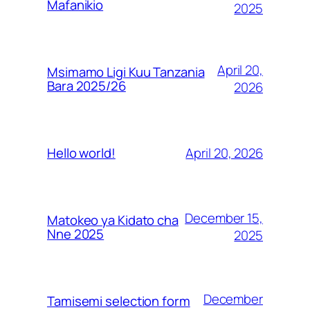
Mafanikio
2025
April 20,
Msimamo Ligi Kuu Tanzania
Bara 2025/26
2026
April 20, 2026
Hello world!
December 15,
Matokeo ya Kidato cha
Nne 2025
2025
December
Tamisemi selection form