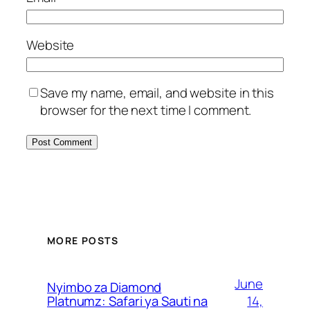
Website
Save my name, email, and website in this
browser for the next time I comment.
MORE POSTS
June
Nyimbo za Diamond
14,
Platnumz: Safari ya Sauti na