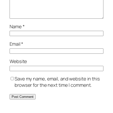
Name
*
Email
*
Website
Save my name, email, and website in this
browser for the next time I comment.