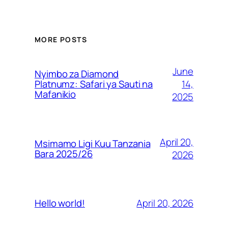
MORE POSTS
June
Nyimbo za Diamond
14,
Platnumz: Safari ya Sauti na
Mafanikio
2025
April 20,
Msimamo Ligi Kuu Tanzania
Bara 2025/26
2026
April 20, 2026
Hello world!