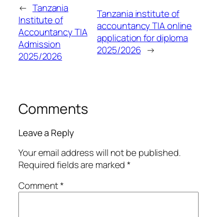
←
Tanzania
Tanzania institute of
Institute of
accountancy TIA online
Accountancy TIA
application for diploma
Admission
2025/2026
→
2025/2026
Comments
Leave a Reply
Your email address will not be published.
Required fields are marked
*
Comment
*