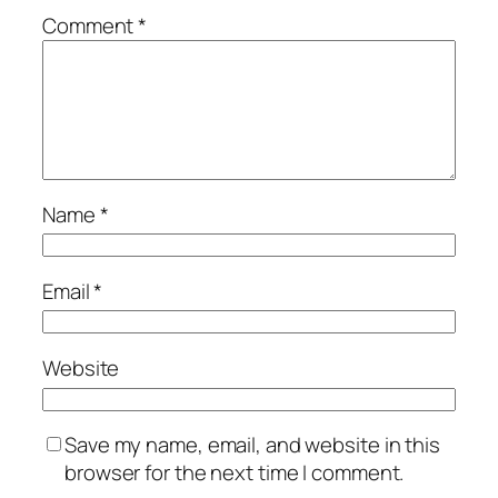
Comment
*
Name
*
Email
*
Website
Save my name, email, and website in this
browser for the next time I comment.