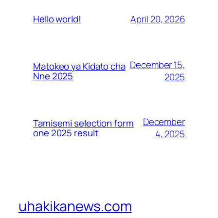
April 20, 2026
Hello world!
December 15,
Matokeo ya Kidato cha
Nne 2025
2025
December
Tamisemi selection form
one 2025 result
4, 2025
uhakikanews.com