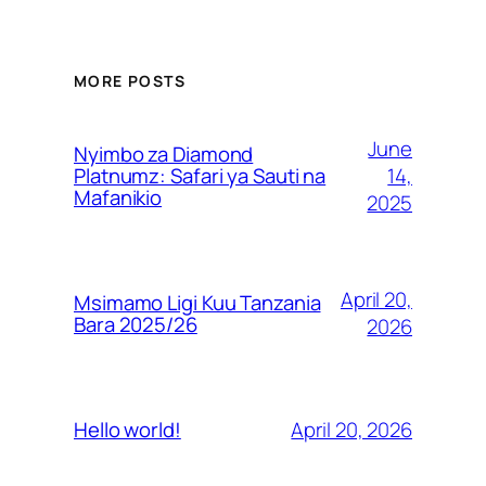
MORE POSTS
June
Nyimbo za Diamond
14,
Platnumz: Safari ya Sauti na
Mafanikio
2025
April 20,
Msimamo Ligi Kuu Tanzania
Bara 2025/26
2026
April 20, 2026
Hello world!