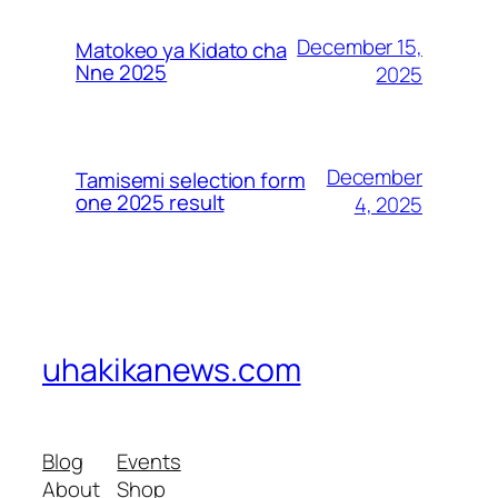
December 15,
Matokeo ya Kidato cha
Nne 2025
2025
December
Tamisemi selection form
one 2025 result
4, 2025
uhakikanews.com
Blog
Events
About
Shop