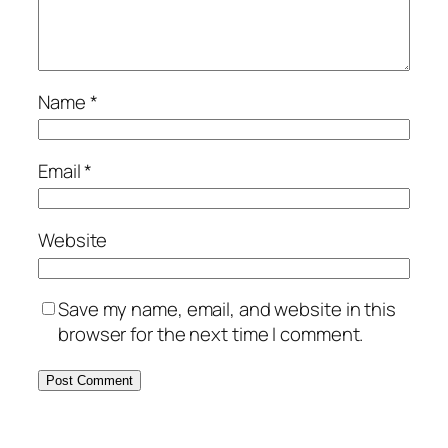
Name
*
Email
*
Website
Save my name, email, and website in this
browser for the next time I comment.