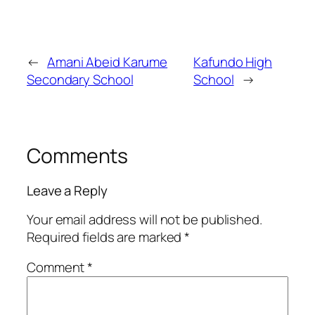
←
Amani Abeid Karume
Kafundo High
Secondary School
School
→
Comments
Leave a Reply
Your email address will not be published.
Required fields are marked
*
Comment
*