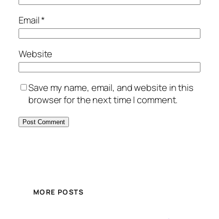
Email
*
Website
Save my name, email, and website in this
browser for the next time I comment.
MORE POSTS