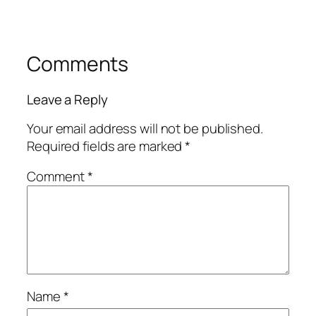
Comments
Leave a Reply
Your email address will not be published.
Required fields are marked
*
Comment
*
Name
*