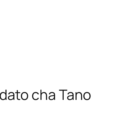
dato cha Tano