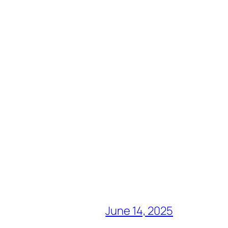
June 14, 2025