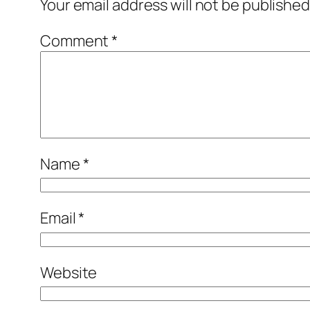
Your email address will not be published
Comment
*
Name
*
Email
*
Website