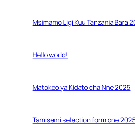
Msimamo Ligi Kuu Tanzania Bara 
Hello world!
Matokeo ya Kidato cha Nne 2025
Tamisemi selection form one 2025