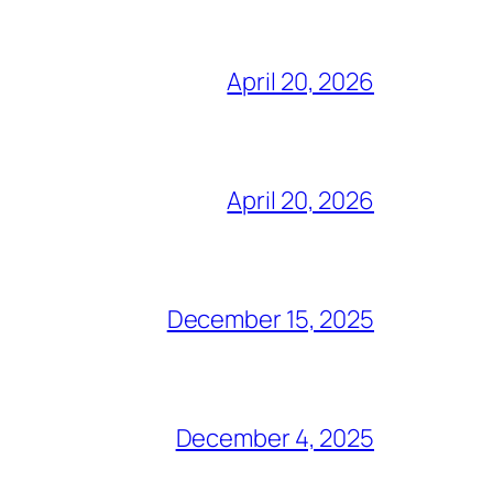
April 20, 2026
April 20, 2026
December 15, 2025
December 4, 2025