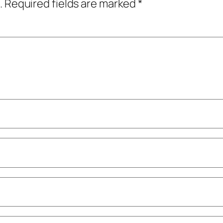
.
Required fields are marked
*