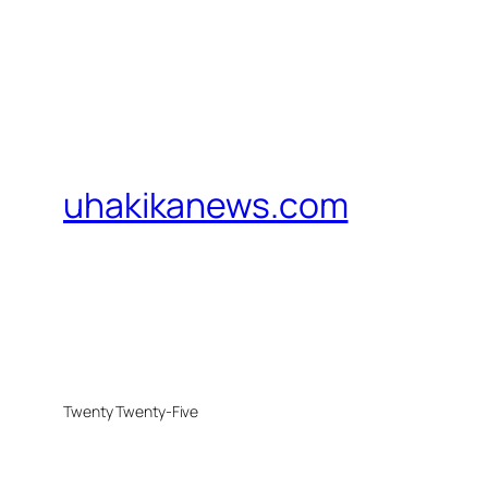
uhakikanews.com
Twenty Twenty-Five