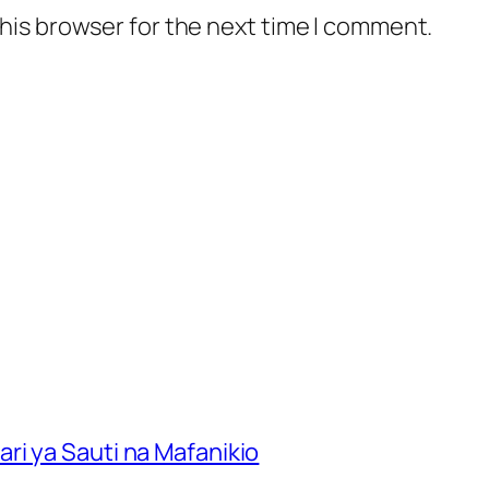
his browser for the next time I comment.
ri ya Sauti na Mafanikio