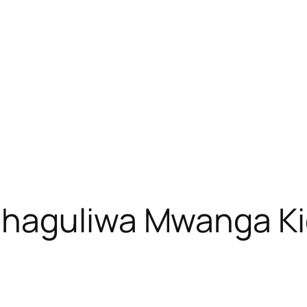
chaguliwa Mwanga Ki