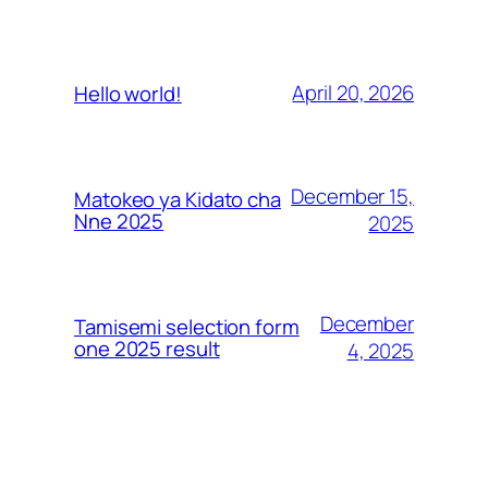
April 20, 2026
Hello world!
December 15,
Matokeo ya Kidato cha
Nne 2025
2025
December
Tamisemi selection form
one 2025 result
4, 2025