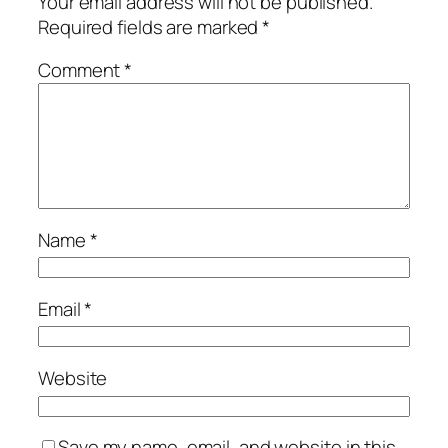
Your email address will not be published.
Required fields are marked
*
Comment
*
Name
*
Email
*
Website
Save my name, email, and website in this