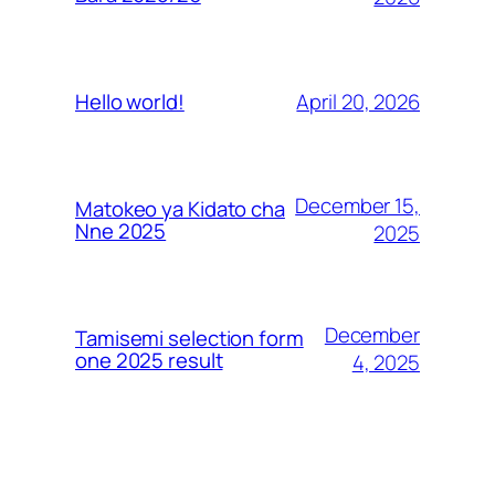
April 20, 2026
Hello world!
December 15,
Matokeo ya Kidato cha
Nne 2025
2025
December
Tamisemi selection form
one 2025 result
4, 2025