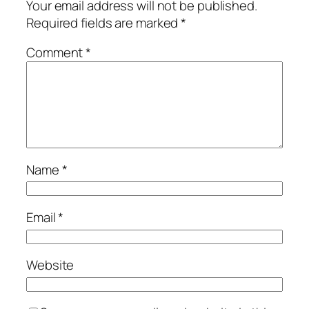
Your email address will not be published.
Required fields are marked
*
Comment
*
Name
*
Email
*
Website