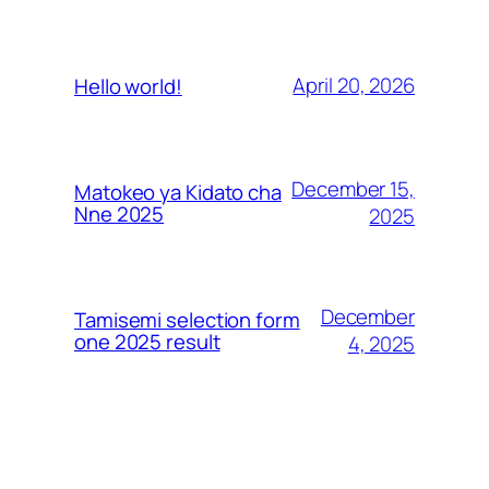
April 20, 2026
Hello world!
December 15,
Matokeo ya Kidato cha
Nne 2025
2025
December
Tamisemi selection form
one 2025 result
4, 2025