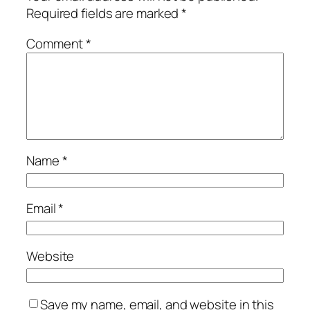
Required fields are marked
*
Comment
*
Name
*
Email
*
Website
Save my name, email, and website in this