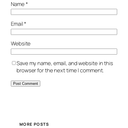
Name
*
Email
*
Website
Save my name, email, and website in this
browser for the next time I comment.
MORE POSTS