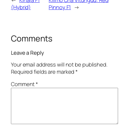
(Hybrid)
Pinnoy F1
→
Comments
Leave a Reply
Your email address will not be published.
Required fields are marked
*
Comment
*